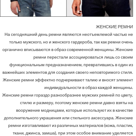
ЖЕНСКИЕ РЕМНИ
На сегодняшний день ремни являются неотъемлемой частью не
только мужского, но и женского гардероба, так как ремни очень
органично вписываются в образ современной женщины. Женские
ремни перестали ассоциироваться лишь со своим
функциональным предназначением, превратившись в один из
важнейших элементов для создания своего неповторимого стиля.
Женские ремни эффектно подчеркивают талию и вносят элемент
индивидуальности в образ каждой женщины.
Женские ремни гораздо разнообразнее мужских ремней по цвету,
стилю и размеру, поэтому женские ремни давно взяты на
вооружение модницами, которые используют их в качестве
дополнительного украшения или стильного аксессуара. Женские
ремни изготавливают из различных материалов (кожа, пластик,
ткани, джинса, замша), при этом особое внимание уделяется