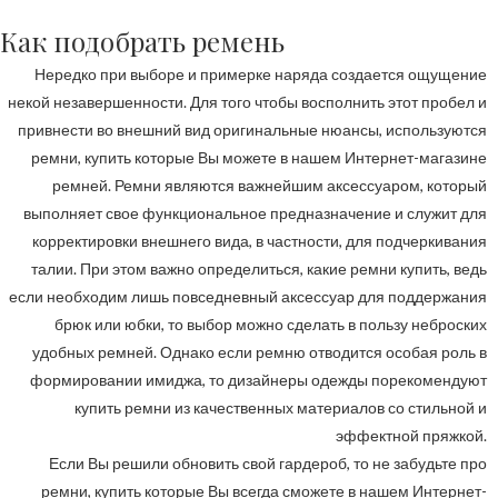
Как подобрать ремень
Нередко при выборе и примерке наряда создается ощущение
некой незавершенности. Для того чтобы восполнить этот пробел и
привнести во внешний вид оригинальные нюансы, используются
ремни, купить которые Вы можете в нашем Интернет-магазине
ремней. Ремни являются важнейшим аксессуаром, который
выполняет свое функциональное предназначение и служит для
корректировки внешнего вида, в частности, для подчеркивания
талии. При этом важно определиться, какие ремни купить, ведь
если необходим лишь повседневный аксессуар для поддержания
брюк или юбки, то выбор можно сделать в пользу неброских
удобных ремней. Однако если ремню отводится особая роль в
формировании имиджа, то дизайнеры одежды порекомендуют
купить ремни из качественных материалов со стильной и
эффектной пряжкой.
Если Вы решили обновить свой гардероб, то не забудьте про
ремни, купить которые Вы всегда сможете в нашем Интернет-