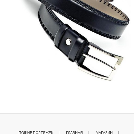
ПОШИВ ПОДТЯЖЕК
ГЛАВНАЯ
МАГАЗИН