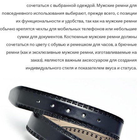
сочетаться с выбранной одеждой. Мужские ремни для
повседневного использования выбирают, прежде всего, с позиции
их функциональности и удобства, так как на мужские ремни
обычно крепятся чехлы для мобильных телефонов или небольшие
сумки для документов. Костюмные мужские ремни должны
сочетаться по цвету с обувью и ремешком для часов, а брючные
ремни (как и эксклюзивные мужские ремни, изготавливаемые на
заказ), являются важным аксессуаром для создания
индивидуального стиля и показателем вкуса и статуса.