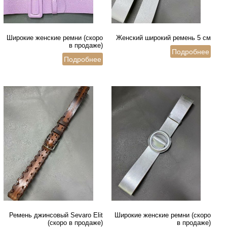
Широкие женские ремни (скоро
Женский широкий ремень 5 см
в продаже)
Подробнее
Подробнее
Ремень джинсовый Sevaro Elit
Широкие женские ремни (скоро
(скоро в продаже)
в продаже)