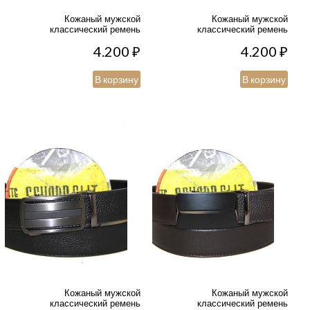
Кожаный мужской
Кожаный мужской
классический ремень
классический ремень
4.200
₽
4.200
₽
В корзину
В корзину
Кожаный мужской
Кожаный мужской
классический ремень
классический ремень