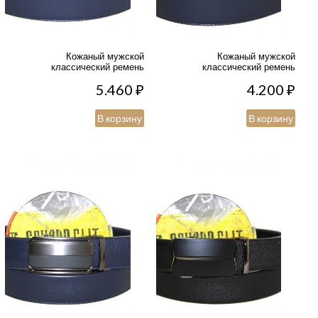
Кожаный мужской
Кожаный мужской
классический ремень
классический ремень
5.460
₽
4.200
₽
В корзину
В корзину