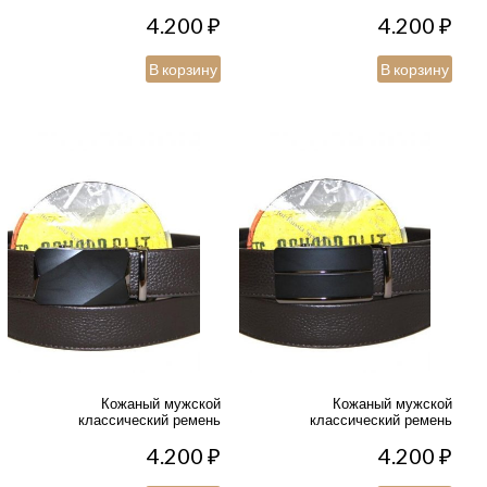
4.200
₽
4.200
₽
В корзину
В корзину
Кожаный мужской
Кожаный мужской
классический ремень
классический ремень
4.200
₽
4.200
₽