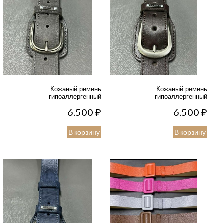
Кожаный ремень
Кожаный ремень
гипоаллергенный
гипоаллергенный
6.500
₽
6.500
₽
В корзину
В корзину