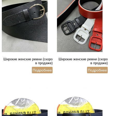
Широкие женские ремни (скоро
Широкие женские ремни (скоро
в продаже)
в продаже)
Подробнее
Подробнее