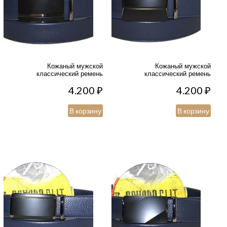
Кожаный мужской
Кожаный мужской
классический ремень
классический ремень
4.200
₽
4.200
₽
В корзину
В корзину