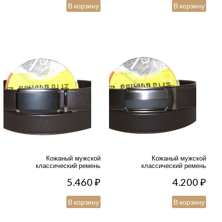
В корзину
В корзину
Кожаный мужской
Кожаный мужской
классический ремень
классический ремень
5.460
₽
4.200
₽
В корзину
В корзину