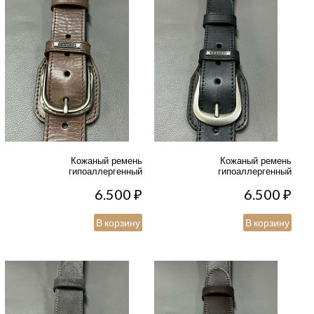
Кожаный ремень
Кожаный ремень
гипоаллергенный
гипоаллергенный
6.500
₽
6.500
₽
В корзину
В корзину