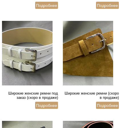
Подробнее
Подробнее
Широкие женские ремни под
Широкие женские ремни (скоро
заказ (скоро в продаже)
в продаже)
Подробнее
Подробнее