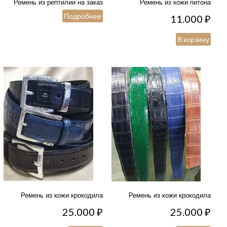
Ремень из рептилии на заказ
Ремень из кожи питона
Подробнее
11.000
₽
В корзину
Ремень из кожи крокодила
Ремень из кожи крокодила
25.000
₽
25.000
₽