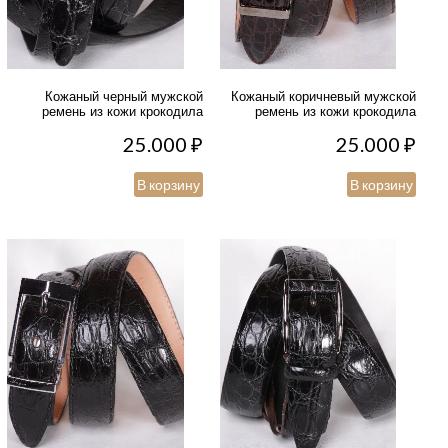
Кожаный черный мужской
Кожаный коричневый мужской
ремень из кожи крокодила
ремень из кожи крокодила
25.000
₽
25.000
₽
В корзину
В корзину