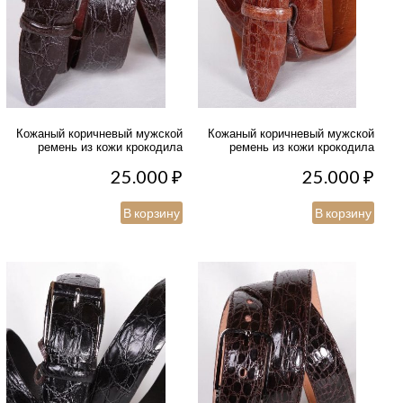
Кожаный коричневый мужской
Кожаный коричневый мужской
ремень из кожи крокодила
ремень из кожи крокодила
25.000
₽
25.000
₽
В корзину
В корзину