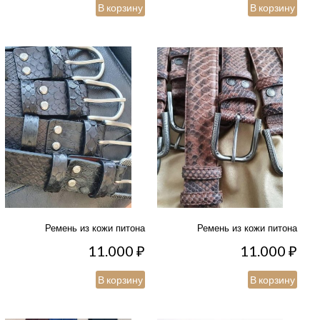
В корзину
В корзину
Ремень из кожи питона
Ремень из кожи питона
11.000
₽
11.000
₽
В корзину
В корзину