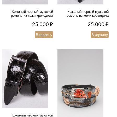
Кожаный черный мужской
Кожаный черный мужской
ремень из кожи крокодила
ремень из кожи крокодила
25.000
₽
25.000
₽
В корзину
В корзину
Кожаный черный мужской