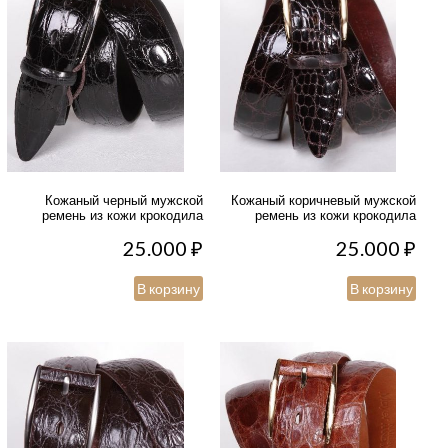
Кожаный черный мужской
Кожаный коричневый мужской
ремень из кожи крокодила
ремень из кожи крокодила
25.000
₽
25.000
₽
В корзину
В корзину