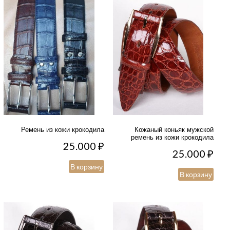
Ремень из кожи крокодила
Кожаный коньяк мужской
ремень из кожи крокодила
25.000
₽
25.000
₽
В корзину
В корзину