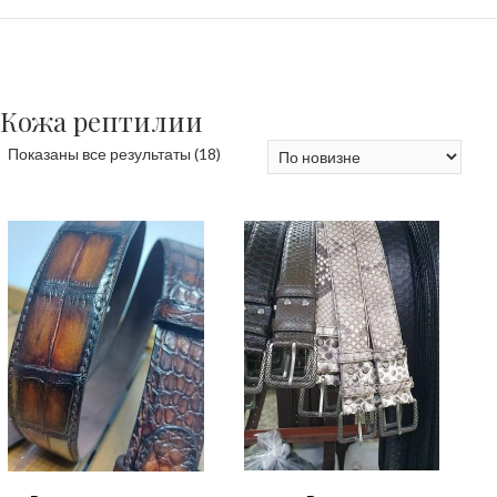
Кожа рептилии
Сортировка:
Показаны все результаты (18)
самые
недавние