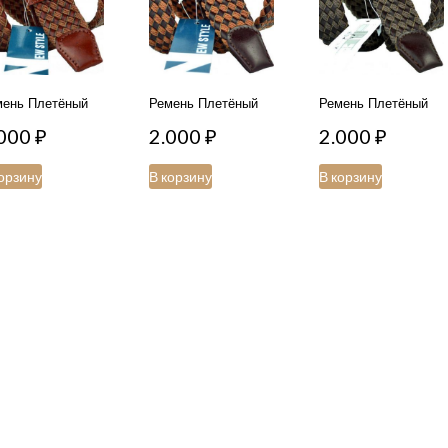
мень Плетёный
Ремень Плетёный
Ремень Плетёный
.000
₽
2.000
₽
2.000
₽
орзину
В корзину
В корзину