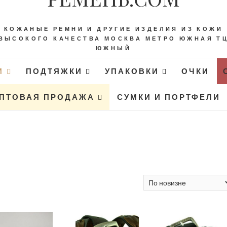
КОЖАНЫЕ РЕМНИ И ДРУГИЕ ИЗДЕЛИЯ ИЗ КОЖИ
ВЫСОКОГО КАЧЕСТВА МОСКВА МЕТРО ЮЖНАЯ Т
ЮЖНЫЙ
И
ПОДТЯЖКИ
УПАКОВКИ
ОЧКИ
ПТОВАЯ ПРОДАЖА
СУМКИ И ПОРТФЕЛИ