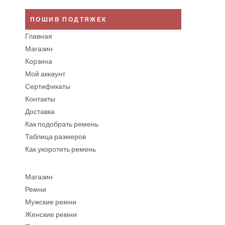
ПОШИВ ПОДТЯЖЕК
Главная
Магазин
Корзина
Мой аккаунт
Сертификаты
Контакты
Доставка
Как подобрать ремень
Таблица размеров
Как укоротить ремень
Магазин
Ремни
Мужские ремни
Женские ремни