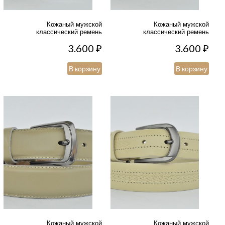
Кожаный мужской
Кожаный мужской
классический ремень
классический ремень
3.600
₽
3.600
₽
В корзину
В корзину
Кожаный мужской
Кожаный мужской