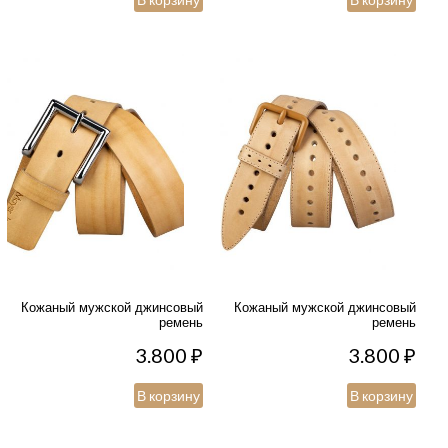
Кожаный мужской джинсовый
Кожаный мужской джинсовый
ремень
ремень
3.800
₽
3.800
₽
В корзину
В корзину