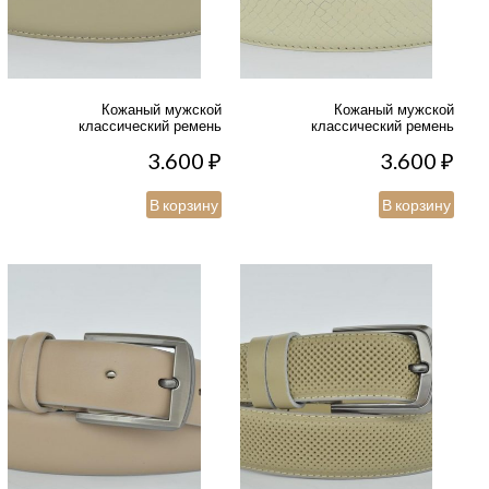
Кожаный мужской
Кожаный мужской
классический ремень
классический ремень
3.600
₽
3.600
₽
В корзину
В корзину