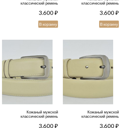
классический ремень
классический ремень
3.600
₽
3.600
₽
В корзину
В корзину
Кожаный мужской
Кожаный мужской
классический ремень
классический ремень
3.600
₽
3.600
₽