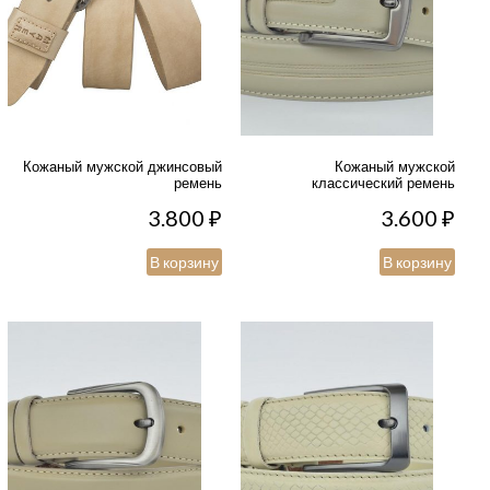
Кожаный мужской джинсовый
Кожаный мужской
ремень
классический ремень
3.800
₽
3.600
₽
В корзину
В корзину