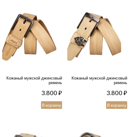
Кожаный мужской джинсовый
Кожаный мужской джинсовый
ремень
ремень
3.800
₽
3.800
₽
В корзину
В корзину