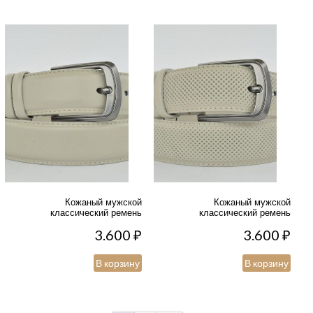
Кожаный мужской
Кожаный мужской
классический ремень
классический ремень
3.600
₽
3.600
₽
В корзину
В корзину