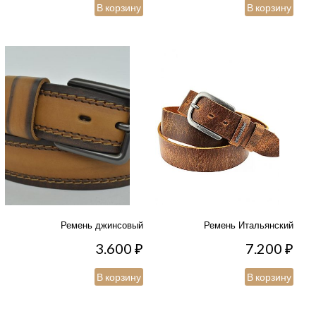
В корзину
В корзину
Ремень джинсовый
Ремень Итальянский
3.600
₽
7.200
₽
В корзину
В корзину