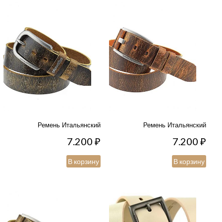
Ремень Итальянский
Ремень Итальянский
7.200
₽
7.200
₽
В корзину
В корзину