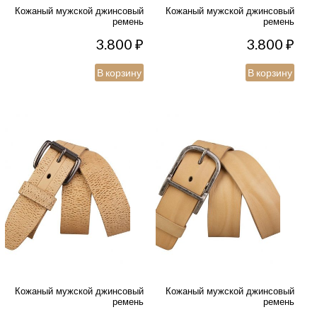
Кожаный мужской джинсовый
Кожаный мужской джинсовый
ремень
ремень
3.800
₽
3.800
₽
В корзину
В корзину
Кожаный мужской джинсовый
Кожаный мужской джинсовый
ремень
ремень