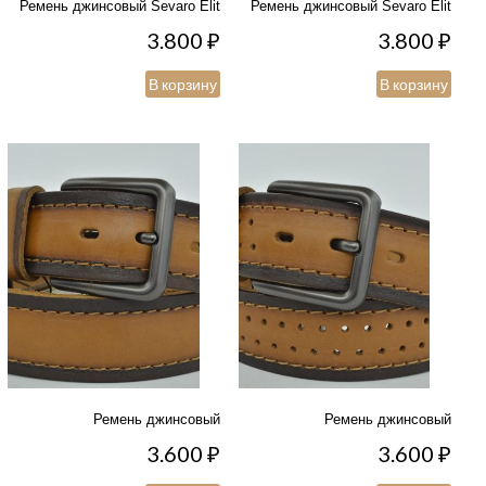
Ремень джинсовый Sevaro Elit
Ремень джинсовый Sevaro Elit
3.800
₽
3.800
₽
В корзину
В корзину
Ремень джинсовый
Ремень джинсовый
3.600
₽
3.600
₽