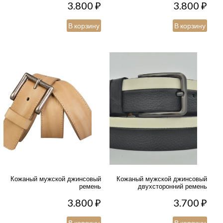
3.800
₽
3.800
₽
В корзину
В корзину
Кожаный мужской джинсовый
Кожаный мужской джинсовый
ремень
двухсторонний ремень
3.800
₽
3.700
₽
В корзину
В корзину