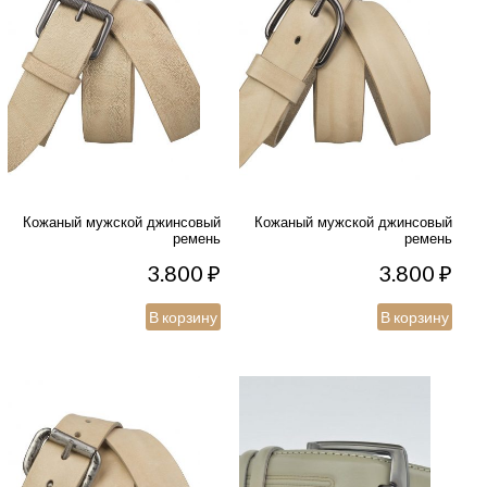
Кожаный мужской джинсовый
Кожаный мужской джинсовый
ремень
ремень
3.800
₽
3.800
₽
В корзину
В корзину