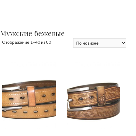
Мужские бежевые
Сортировка:
Отображение 1–40 из 80
самые
недавние