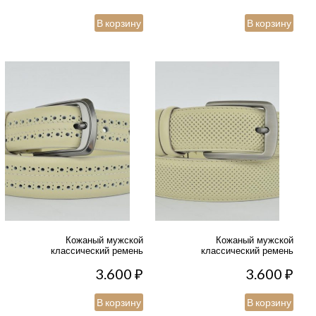
В корзину
В корзину
Кожаный мужской
Кожаный мужской
классический ремень
классический ремень
3.600
₽
3.600
₽
В корзину
В корзину