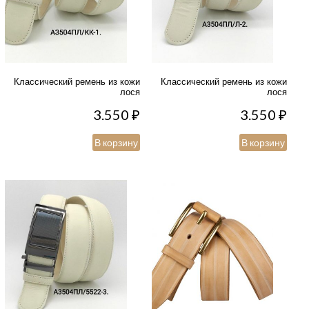
Классический ремень из кожи
Классический ремень из кожи
лося
лося
3.550
₽
3.550
₽
В корзину
В корзину