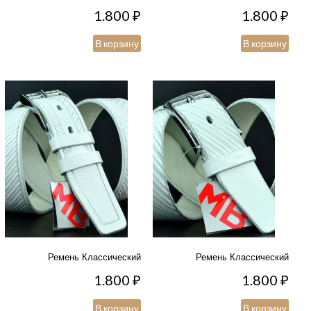
1.800
₽
1.800
₽
В корзину
В корзину
Ремень Классический
Ремень Классический
1.800
₽
1.800
₽
В корзину
В корзину