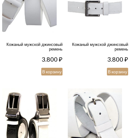
Кожаный мужской джинсовый
Кожаный мужской джинсовый
ремень
ремень
3.800
₽
3.800
₽
В корзину
В корзину