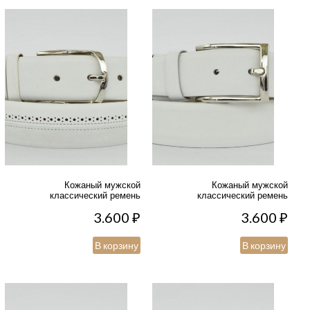
Кожаный мужской
Кожаный мужской
классический ремень
классический ремень
3.600
₽
3.600
₽
В корзину
В корзину