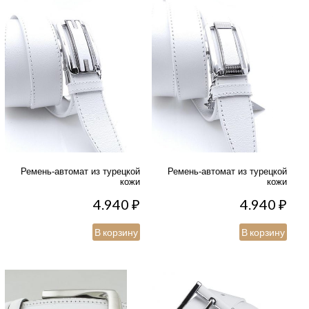
Ремень-автомат из турецкой
Ремень-автомат из турецкой
кожи
кожи
4.940
₽
4.940
₽
В корзину
В корзину