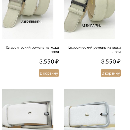
Классический ремень из кожи
Классический ремень из кожи
лося
лося
3.550
₽
3.550
₽
В корзину
В корзину