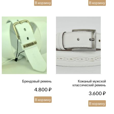
В корзину
В корзину
Брендовый ремень
Кожаный мужской
классический ремень
4.800
₽
3.600
₽
В корзину
В корзину