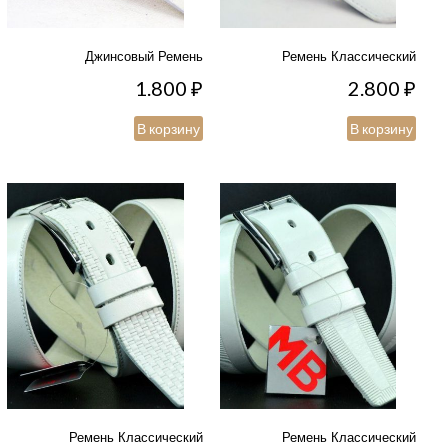
Джинсовый Ремень
Ремень Классический
1.800
₽
2.800
₽
В корзину
В корзину
Ремень Классический
Ремень Классический