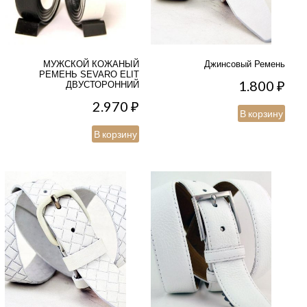
МУЖСКОЙ КОЖАНЫЙ
Джинсовый Ремень
РЕМЕНЬ SEVARO ELIT
1.800
₽
ДВУСТОРОННИЙ
2.970
₽
В корзину
В корзину