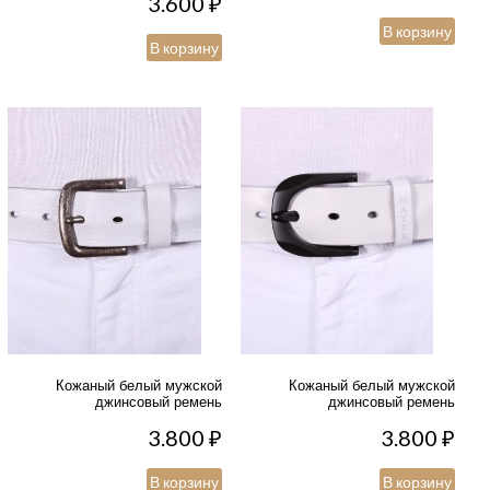
3.600
₽
В корзину
В корзину
Кожаный белый мужской
Кожаный белый мужской
джинсовый ремень
джинсовый ремень
3.800
₽
3.800
₽
В корзину
В корзину