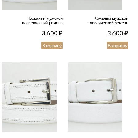
Кожаный мужской
Кожаный мужской
классический ремень
классический ремень
3.600
₽
3.600
₽
В корзину
В корзину