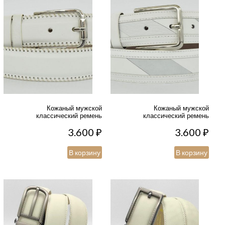
Кожаный мужской
Кожаный мужской
классический ремень
классический ремень
3.600
₽
3.600
₽
В корзину
В корзину