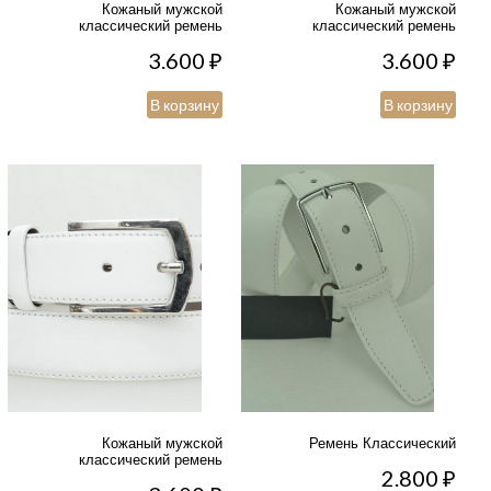
Кожаный мужской
Кожаный мужской
классический ремень
классический ремень
3.600
₽
3.600
₽
В корзину
В корзину
Кожаный мужской
Ремень Классический
классический ремень
2.800
₽