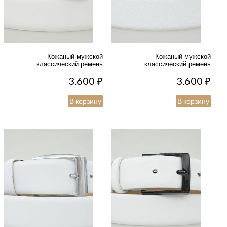
Кожаный мужской
Кожаный мужской
классический ремень
классический ремень
3.600
₽
3.600
₽
В корзину
В корзину