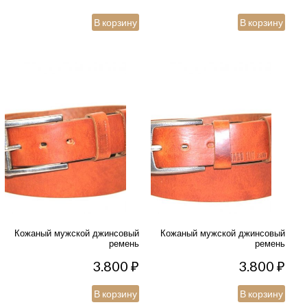
В корзину
В корзину
Кожаный мужской джинсовый
Кожаный мужской джинсовый
ремень
ремень
3.800
₽
3.800
₽
В корзину
В корзину