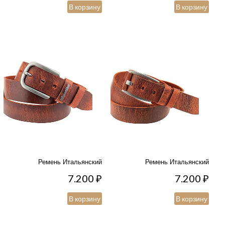
В корзину
В корзину
Ремень Итальянский
Ремень Итальянский
7.200
₽
7.200
₽
В корзину
В корзину