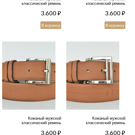
классический ремень
классический ремень
3.600
₽
3.600
₽
В корзину
В корзину
Кожаный мужской
Кожаный мужской
классический ремень
классический ремень
3.600
₽
3.600
₽