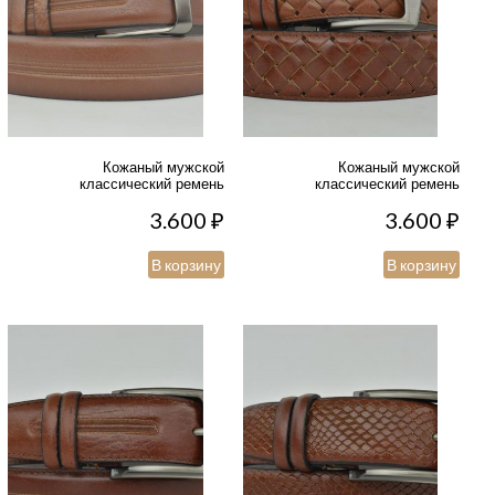
Кожаный мужской
Кожаный мужской
классический ремень
классический ремень
3.600
₽
3.600
₽
В корзину
В корзину