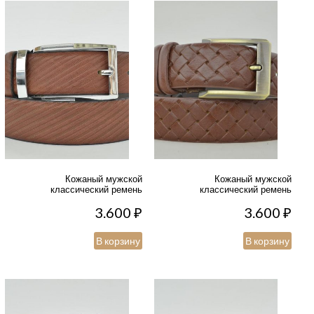
Кожаный мужской
Кожаный мужской
классический ремень
классический ремень
3.600
₽
3.600
₽
В корзину
В корзину