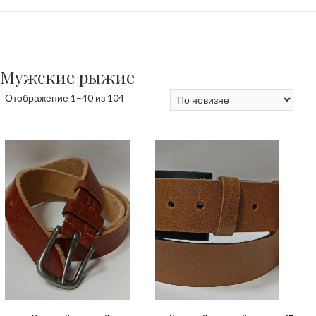
Мужские рыжие
Сортировка:
Отображение 1–40 из 104
самые
недавние