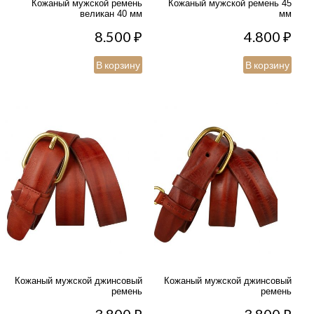
Кожаный мужской ремень
Кожаный мужской ремень 45
великан 40 мм
мм
8.500
₽
4.800
₽
В корзину
В корзину
Кожаный мужской джинсовый
Кожаный мужской джинсовый
ремень
ремень