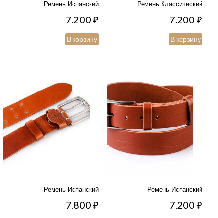
Ремень Испанский
Ремень Классический
7.200
₽
7.200
₽
В корзину
В корзину
Ремень Испанский
Ремень Испанский
7.800
₽
7.200
₽