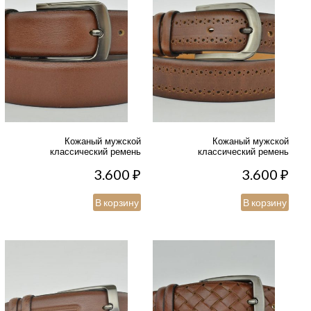
Кожаный мужской
Кожаный мужской
классический ремень
классический ремень
3.600
₽
3.600
₽
В корзину
В корзину