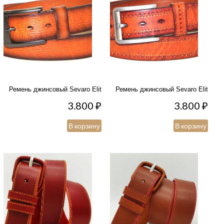
Ремень джинсовый Sevaro Elit
Ремень джинсовый Sevaro Elit
3.800
₽
3.800
₽
В корзину
В корзину