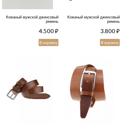
Кожаный мужской джинсовый
Кожаный мужской джинсовый
ремень
ремень
4.500
₽
3.800
₽
В корзину
В корзину