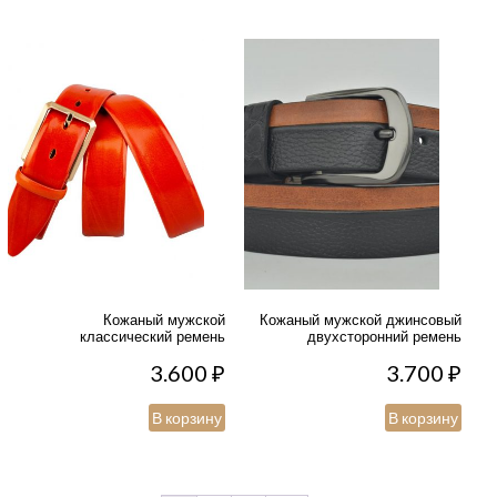
Кожаный мужской
Кожаный мужской джинсовый
классический ремень
двухсторонний ремень
3.600
₽
3.700
₽
В корзину
В корзину