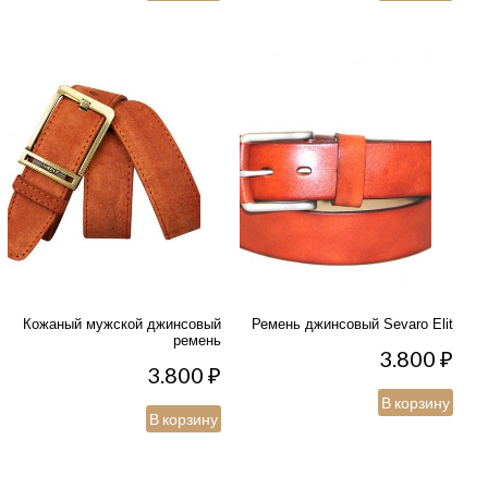
Кожаный мужской джинсовый
Ремень джинсовый Sevaro Elit
ремень
3.800
₽
3.800
₽
В корзину
В корзину