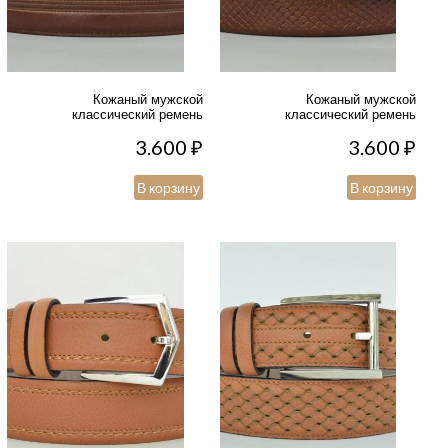
Кожаный мужской
Кожаный мужской
классический ремень
классический ремень
3.600
₽
3.600
₽
В корзину
В корзину