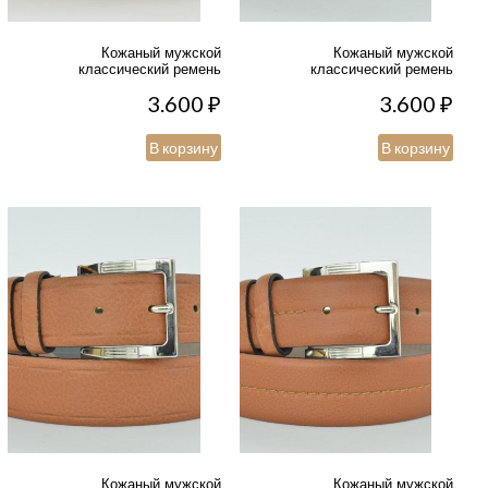
Кожаный мужской
Кожаный мужской
классический ремень
классический ремень
3.600
₽
3.600
₽
В корзину
В корзину
Кожаный мужской
Кожаный мужской