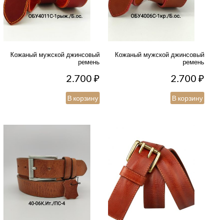
Кожаный мужской джинсовый
Кожаный мужской джинсовый
ремень
ремень
2.700
₽
2.700
₽
В корзину
В корзину