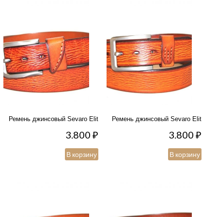
Ремень джинсовый Sevaro Elit
Ремень джинсовый Sevaro Elit
3.800
₽
3.800
₽
В корзину
В корзину