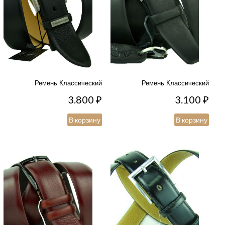
Ремень Классический
Ремень Классический
3.800
₽
3.100
₽
В корзину
В корзину