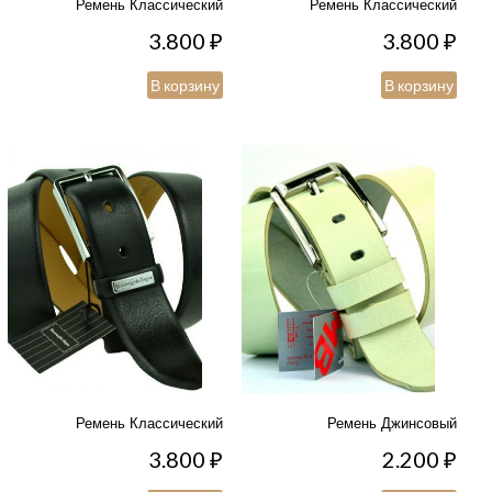
Ремень Классический
Ремень Классический
3.800
₽
3.800
₽
В корзину
В корзину
Ремень Классический
Ремень Джинсовый
3.800
₽
2.200
₽