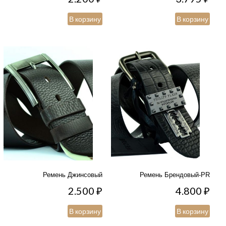
В корзину
В корзину
Ремень Джинсовый
Ремень Брендовый-PR
2.500
₽
4.800
₽
В корзину
В корзину