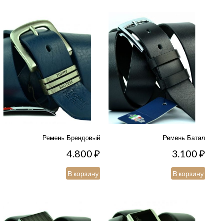
Ремень Брендовый
Ремень Батал
4.800
₽
3.100
₽
В корзину
В корзину