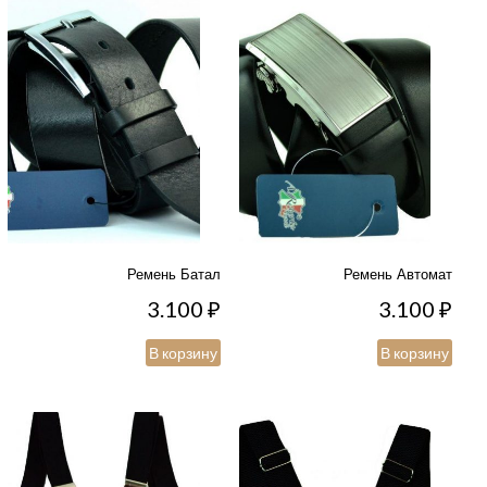
Ремень Батал
Ремень Автомат
3.100
₽
3.100
₽
В корзину
В корзину