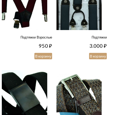
Подтяжки Взрослые
Подтяжки
950
₽
3.000
₽
В корзину
В корзину