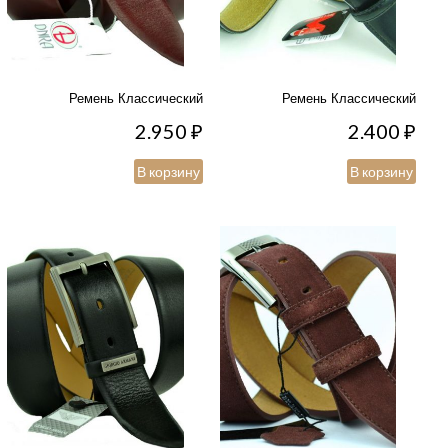
Ремень Классический
Ремень Классический
2.950
₽
2.400
₽
В корзину
В корзину