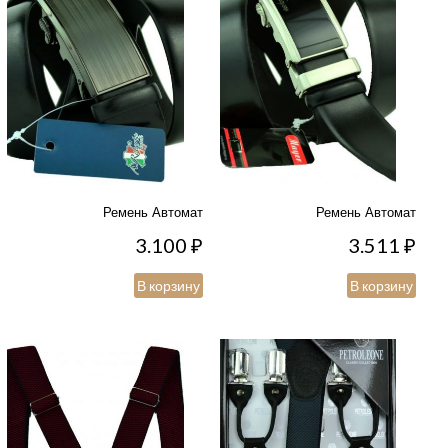
Ремень Автомат
Ремень Автомат
3.100
₽
3.511
₽
В корзину
В корзину