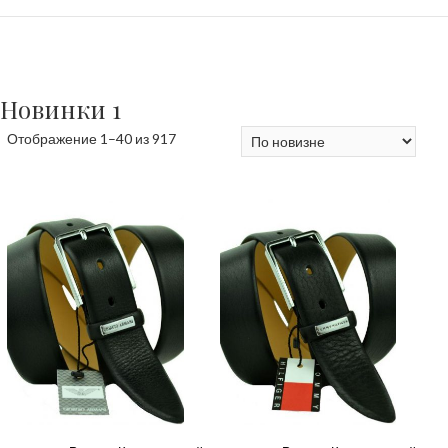
Новинки 1
Сортировка:
Отображение 1–40 из 917
самые
недавние