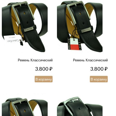
Ремень Классический
Ремень Классический
3.800
₽
3.800
₽
В корзину
В корзину