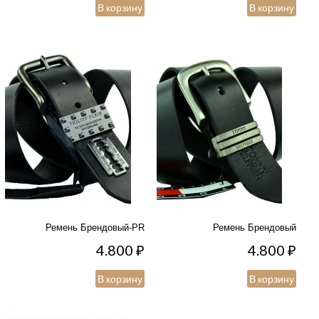
В корзину
В корзину
Ремень Брендовый-PR
Ремень Брендовый
4.800
₽
4.800
₽
В корзину
В корзину