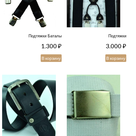
Подтяжки Баталы
Подтяжки
1.300
₽
3.000
₽
В корзину
В корзину