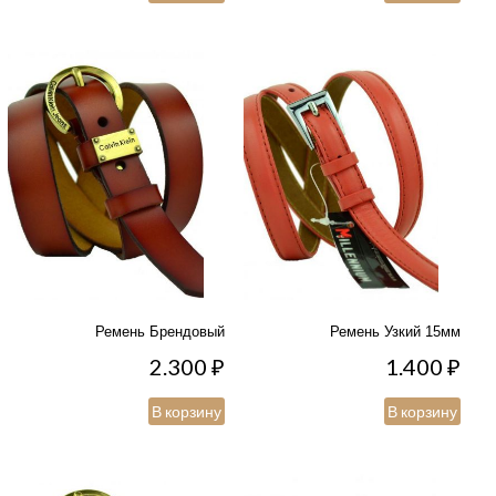
Ремень Брендовый
Ремень Узкий 15мм
2.300
₽
1.400
₽
В корзину
В корзину