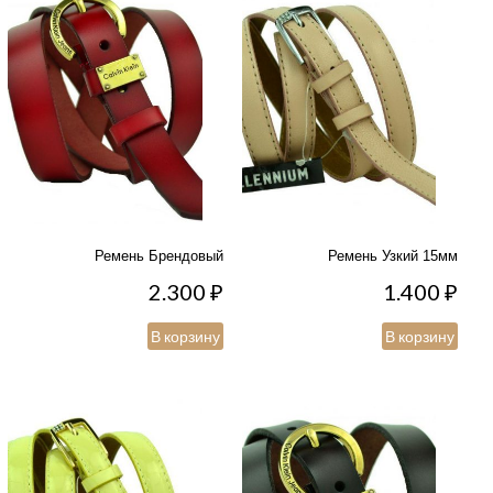
Ремень Брендовый
Ремень Узкий 15мм
2.300
₽
1.400
₽
В корзину
В корзину