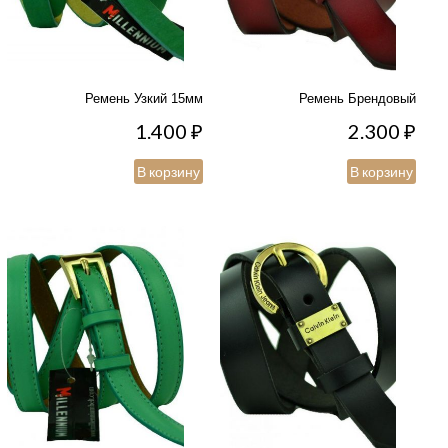
Ремень Узкий 15мм
Ремень Брендовый
1.400
₽
2.300
₽
В корзину
В корзину