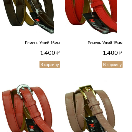
Ремень Узкий 15мм
Ремень Узкий 15мм
1.400
₽
1.400
₽
В корзину
В корзину