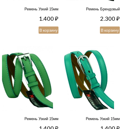
Ремень Узкий 15мм
Ремень Брендовый
1.400
₽
2.300
₽
В корзину
В корзину
Ремень Узкий 15мм
Ремень Узкий 15мм
1.400
₽
1.400
₽