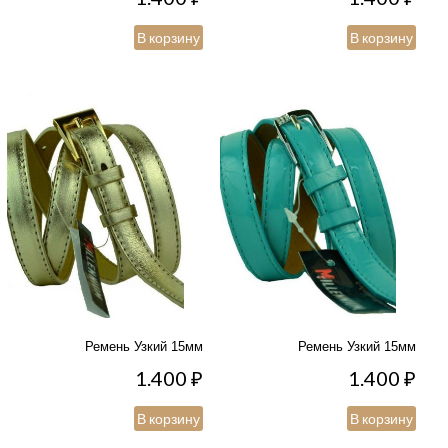
В корзину
В корзину
Ремень Узкий 15мм
Ремень Узкий 15мм
1.400
₽
1.400
₽
В корзину
В корзину