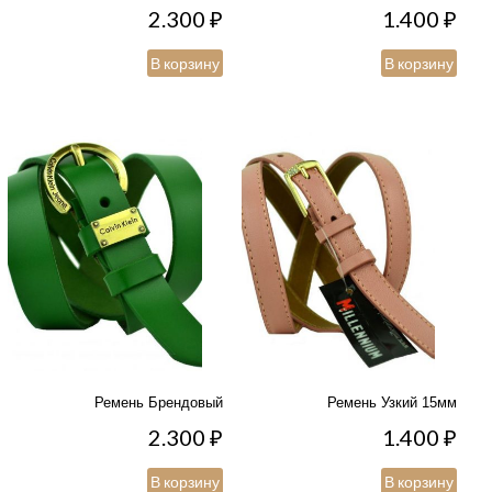
2.300
₽
1.400
₽
В корзину
В корзину
Ремень Брендовый
Ремень Узкий 15мм
2.300
₽
1.400
₽
В корзину
В корзину