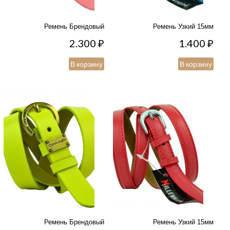
Ремень Брендовый
Ремень Узкий 15мм
2.300
₽
1.400
₽
В корзину
В корзину
Ремень Брендовый
Ремень Узкий 15мм