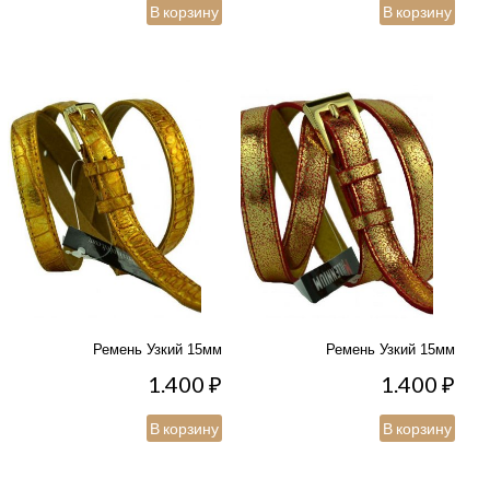
В корзину
В корзину
Ремень Узкий 15мм
Ремень Узкий 15мм
1.400
₽
1.400
₽
В корзину
В корзину