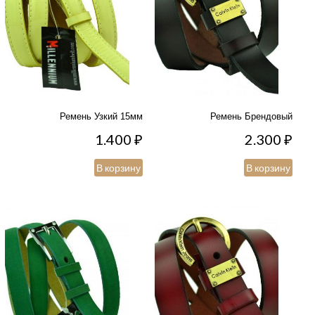
Ремень Узкий 15мм
Ремень Брендовый
1.400
₽
2.300
₽
В корзину
В корзину