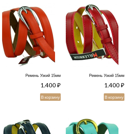
Ремень Узкий 15мм
Ремень Узкий 15мм
1.400
₽
1.400
₽
В корзину
В корзину