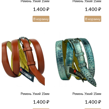
Ремень Узкий 15мм
Ремень Узкий 15мм
1.400
₽
1.400
₽
В корзину
В корзину
Ремень Узкий 15мм
Ремень Узкий 15мм
1.400
₽
1.400
₽