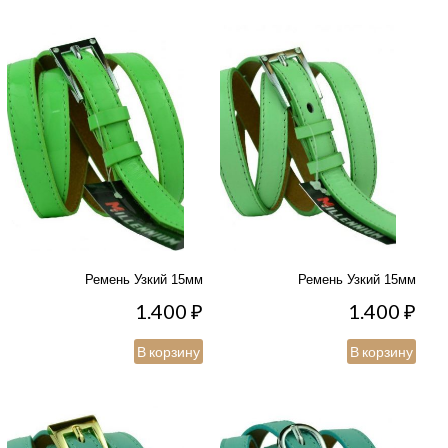
Ремень Узкий 15мм
Ремень Узкий 15мм
1.400
₽
1.400
₽
В корзину
В корзину