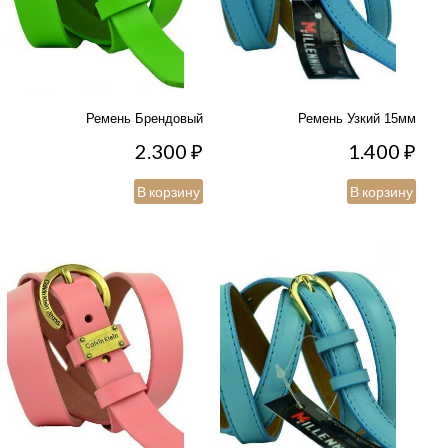
Ремень Брендовый
Ремень Узкий 15мм
2.300
₽
1.400
₽
В корзину
В корзину