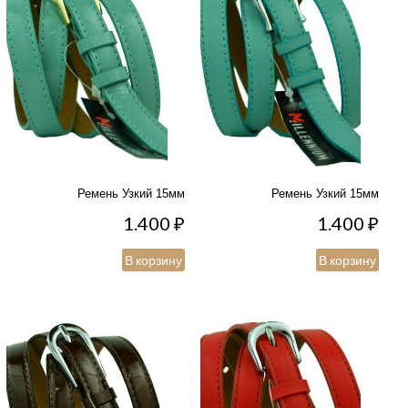
Ремень Узкий 15мм
Ремень Узкий 15мм
1.400
₽
1.400
₽
В корзину
В корзину