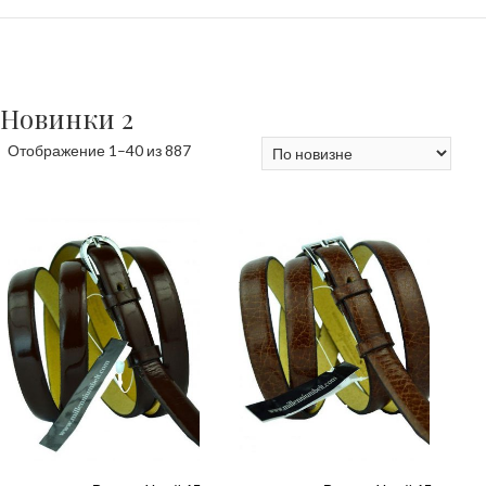
Новинки 2
Сортировка:
Отображение 1–40 из 887
самые
недавние