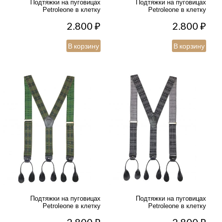
Подтяжки на пуговицах
Подтяжки на пуговицах
Petroleone в клетку
Petroleone в клетку
2.800
₽
2.800
₽
В корзину
В корзину
Подтяжки на пуговицах
Подтяжки на пуговицах
Petroleone в клетку
Petroleone в клетку