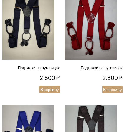
Подтяжки на пуговицах
Подтяжки на пуговицах
2.800
₽
2.800
₽
В корзину
В корзину