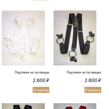
Подтяжки на пуговицах
Подтяжки на пуговицах
2.800
₽
2.800
₽
В корзину
В корзину