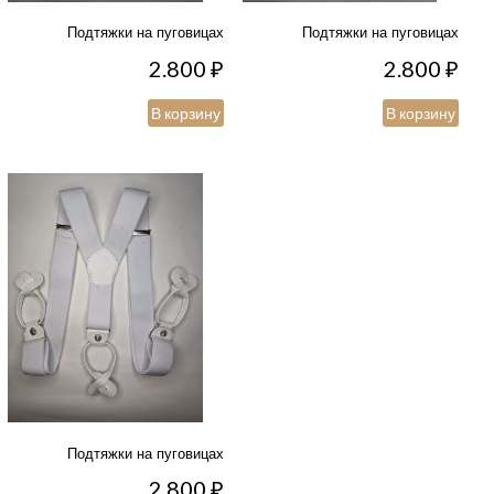
Подтяжки на пуговицах
Подтяжки на пуговицах
2.800
₽
2.800
₽
В корзину
В корзину
Подтяжки на пуговицах
2.800
₽