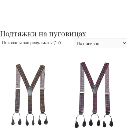
Подтяжки на пуговицах
Сортировка:
Показаны все результаты (17)
самые
недавние