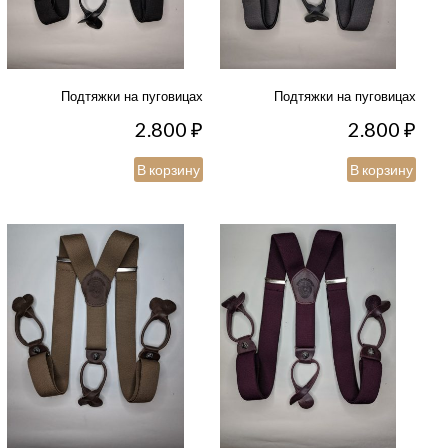
Подтяжки на пуговицах
Подтяжки на пуговицах
2.800
₽
2.800
₽
В корзину
В корзину