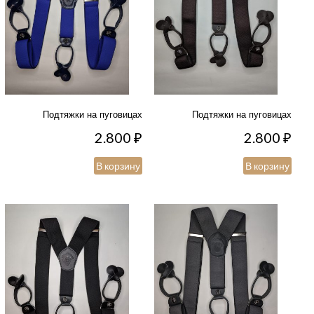
Подтяжки на пуговицах
Подтяжки на пуговицах
2.800
₽
2.800
₽
В корзину
В корзину