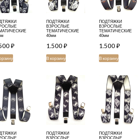
ДТЯЖКИ
ПОДТЯЖКИ
ПОДТЯЖКИ
РОСЛЫЕ
ВЗРОСЛЫЕ
ВЗРОСЛЫЕ
МАТИЧЕСКИЕ
ТЕМАТИЧЕСКИЕ
ТЕМАТИЧЕСКИЕ
мм
40мм
40мм
.500
₽
1.500
₽
1.500
₽
орзину
В корзину
В корзину
ДТЯЖКИ
ПОДТЯЖКИ
ПОДТЯЖКИ
РОСЛЫЕ
ВЗРОСЛЫЕ
ВЗРОСЛЫЕ