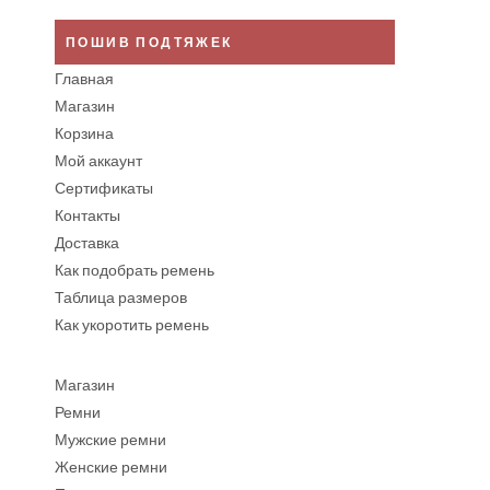
ПОШИВ ПОДТЯЖЕК
Главная
Магазин
Корзина
Мой аккаунт
Сертификаты
Контакты
Доставка
Как подобрать ремень
Таблица размеров
Как укоротить ремень
Магазин
Ремни
Мужские ремни
Женские ремни