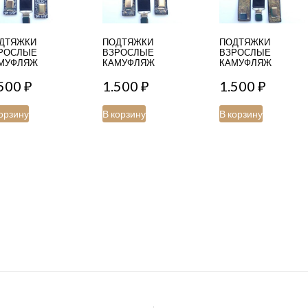
ДТЯЖКИ
ПОДТЯЖКИ
ПОДТЯЖКИ
РОСЛЫЕ
ВЗРОСЛЫЕ
ВЗРОСЛЫЕ
МУФЛЯЖ
КАМУФЛЯЖ
КАМУФЛЯЖ
.500
₽
1.500
₽
1.500
₽
орзину
В корзину
В корзину