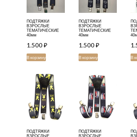
ПОДТЯЖКИ
ПОДТЯЖКИ
ПО
ВЗРОСЛЫЕ
ВЗРОСЛЫЕ
ВЗ
ТЕМАТИЧЕСКИЕ
ТЕМАТИЧЕСКИЕ
ТЕ
40мм
40мм
40
1.500
₽
1.500
₽
1
В корзину
В корзину
В к
ПОДТЯЖКИ
ПОДТЯЖКИ
ПО
ВЗРОСЛЫЕ
ВЗРОСЛЫЕ
ВЗ