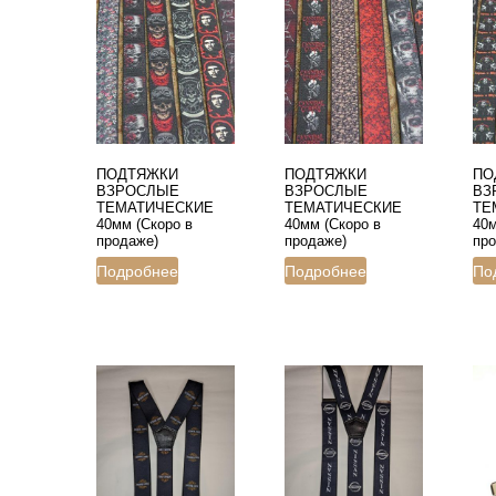
ПОДТЯЖКИ
ПОДТЯЖКИ
ПО
ВЗРОСЛЫЕ
ВЗРОСЛЫЕ
ВЗ
ТЕМАТИЧЕСКИЕ
ТЕМАТИЧЕСКИЕ
ТЕ
40мм (Скоро в
40мм (Скоро в
40м
продаже)
продаже)
про
Подробнее
Подробнее
По