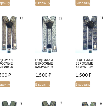
орзину
В корзину
В корзину
ДТЯЖКИ
ПОДТЯЖКИ
ПОДТЯЖКИ
РОСЛЫЕ
ВЗРОСЛЫЕ
ВЗРОСЛЫЕ
МУФЛЯЖ
КАМУФЛЯЖ
КАМУФЛЯЖ
.500
₽
1.500
₽
1.500
₽
орзину
В корзину
В корзину