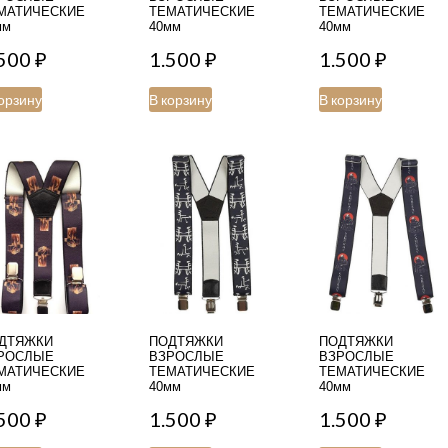
МАТИЧЕСКИЕ
ТЕМАТИЧЕСКИЕ
ТЕМАТИЧЕСКИЕ
мм
40мм
40мм
.500
₽
1.500
₽
1.500
₽
орзину
В корзину
В корзину
ДТЯЖКИ
ПОДТЯЖКИ
ПОДТЯЖКИ
РОСЛЫЕ
ВЗРОСЛЫЕ
ВЗРОСЛЫЕ
МАТИЧЕСКИЕ
ТЕМАТИЧЕСКИЕ
ТЕМАТИЧЕСКИЕ
мм
40мм
40мм
.500
₽
1.500
₽
1.500
₽