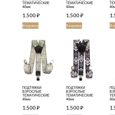
ТЕМАТИЧЕСКИЕ
ТЕМАТИЧЕСКИЕ
ТЕ
40мм
40мм
40
1.500
₽
1.500
₽
1
В корзину
В корзину
В к
ПОДТЯЖКИ
ПОДТЯЖКИ
ПО
ВЗРОСЛЫЕ
ВЗРОСЛЫЕ
ВЗ
ТЕМАТИЧЕСКИЕ
ТЕМАТИЧЕСКИЕ
ТЕ
40мм
40мм
40
1.500
₽
1.500
₽
1