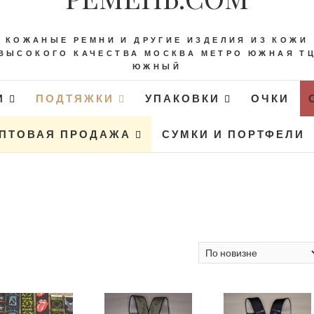
КОЖАНЫЕ РЕМНИ И ДРУГИЕ ИЗДЕЛИЯ ИЗ КОЖИ
ВЫСОКОГО КАЧЕСТВА МОСКВА МЕТРО ЮЖНАЯ Т
ЮЖНЫЙ
И
ПОДТЯЖКИ
УПАКОВКИ
ОЧКИ
ПТОВАЯ ПРОДАЖА
СУМКИ И ПОРТФЕЛИ