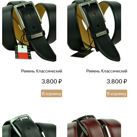
Ремень Классический
Ремень Классический
3.800
₽
3.800
₽
В корзину
В корзину