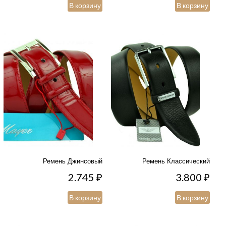
В корзину
В корзину
Ремень Джинсовый
Ремень Классический
2.745
₽
3.800
₽
В корзину
В корзину