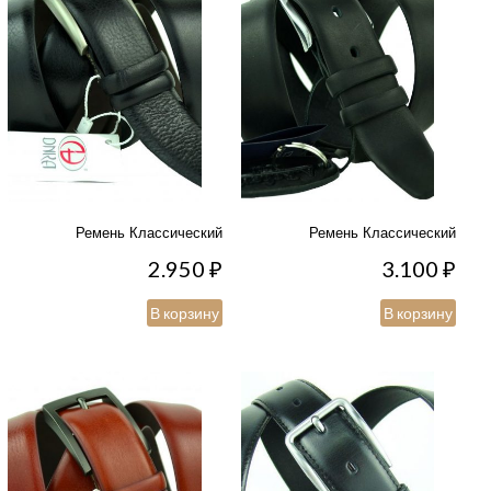
Ремень Классический
Ремень Классический
2.950
₽
3.100
₽
В корзину
В корзину