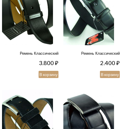
Ремень Классический
Ремень Классический
3.800
₽
2.400
₽
В корзину
В корзину