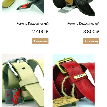
Ремень Классический
Ремень Классический
2.400
₽
3.800
₽
В корзину
В корзину