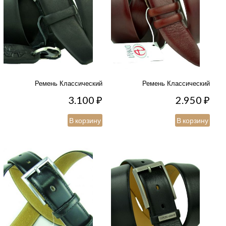
Ремень Классический
Ремень Классический
3.100
₽
2.950
₽
В корзину
В корзину