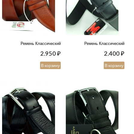
Ремень Классический
Ремень Классический
2.950
₽
2.400
₽
В корзину
В корзину