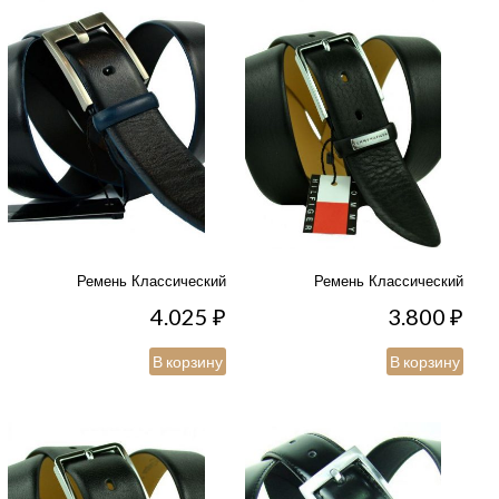
Ремень Классический
Ремень Классический
4.025
₽
3.800
₽
В корзину
В корзину