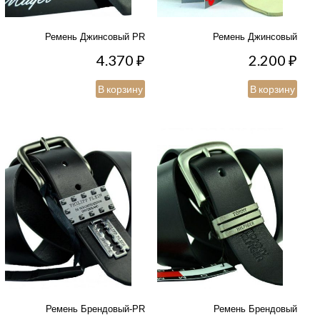
Ремень Джинсовый PR
Ремень Джинсовый
4.370
₽
2.200
₽
В корзину
В корзину
Ремень Брендовый-PR
Ремень Брендовый