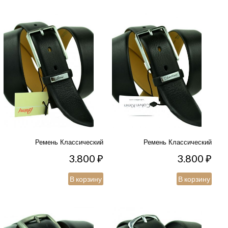
Ремень Классический
Ремень Классический
3.800
₽
3.800
₽
В корзину
В корзину