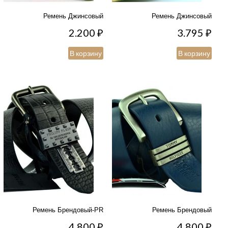
Ремень Джинсовый
Ремень Джинсовый
2.200
₽
3.795
₽
В корзину
В корзину
Ремень Брендовый-PR
Ремень Брендовый
4.800
₽
4.800
₽