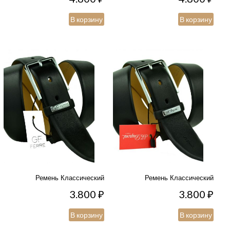
В корзину
В корзину
Ремень Классический
Ремень Классический
3.800
₽
3.800
₽
В корзину
В корзину