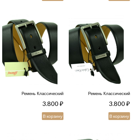
Ремень Классический
Ремень Классический
3.800
₽
3.800
₽
В корзину
В корзину