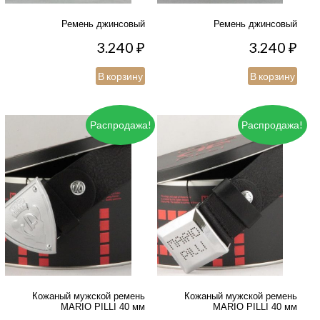
Ремень джинсовый
Ремень джинсовый
3.240
₽
3.240
₽
В корзину
В корзину
Распродажа!
Распродажа!
Кожаный мужской ремень
Кожаный мужской ремень
MARIO PILLI 40 мм
MARIO PILLI 40 мм