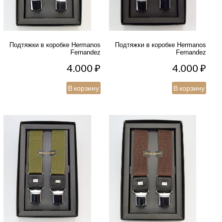
Подтяжки в коробке Hermanos
Подтяжки в коробке Hermanos
Fernandez
Fernandez
4.000
₽
4.000
₽
В корзину
В корзину