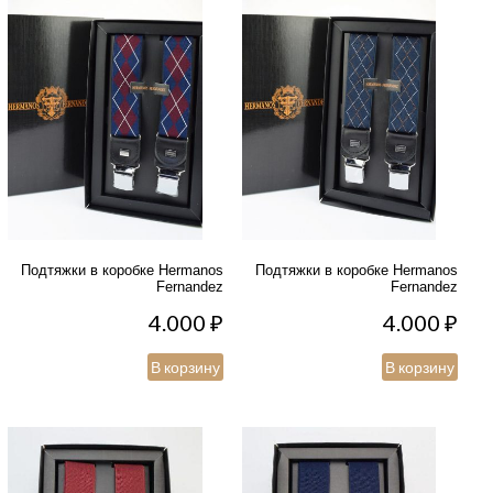
Подтяжки в коробке Hermanos
Подтяжки в коробке Hermanos
Fernandez
Fernandez
4.000
₽
4.000
₽
В корзину
В корзину