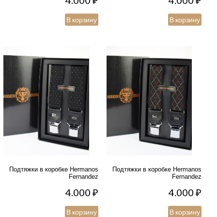
4.000
₽
4.000
₽
В корзину
В корзину
Подтяжки в коробке Hermanos
Подтяжки в коробке Hermanos
Fernandez
Fernandez
4.000
₽
4.000
₽
В корзину
В корзину