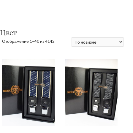
Цвет
Сортировка:
Отображение 1–40 из 4142
самые
недавние