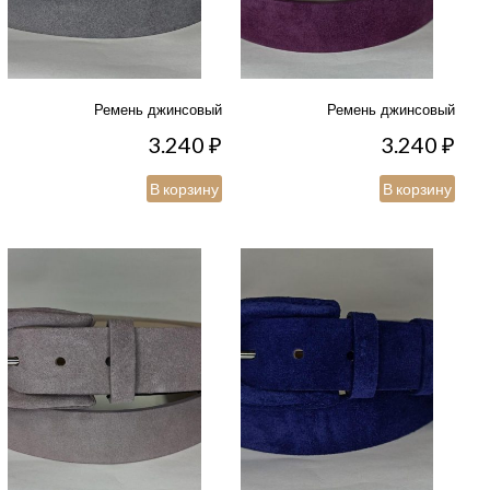
Ремень джинсовый
Ремень джинсовый
3.240
₽
3.240
₽
В корзину
В корзину