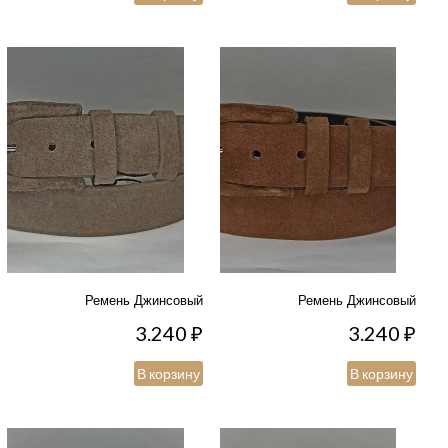
Ремень Джинсовый
Ремень Джинсовый
3.240
₽
3.240
₽
В корзину
В корзину