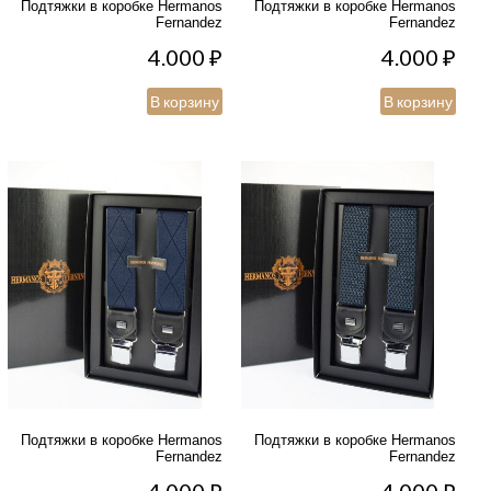
Подтяжки в коробке Hermanos
Подтяжки в коробке Hermanos
Fernandez
Fernandez
4.000
₽
4.000
₽
В корзину
В корзину
Подтяжки в коробке Hermanos
Подтяжки в коробке Hermanos
Fernandez
Fernandez