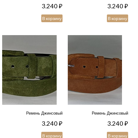
3.240
₽
3.240
₽
В корзину
В корзину
Ремень Джинсовый
Ремень Джинсовый
3.240
₽
3.240
₽
В корзину
В корзину