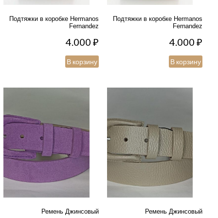
Подтяжки в коробке Hermanos
Подтяжки в коробке Hermanos
Fernandez
Fernandez
4.000
₽
4.000
₽
В корзину
В корзину
Ремень Джинсовый
Ремень Джинсовый