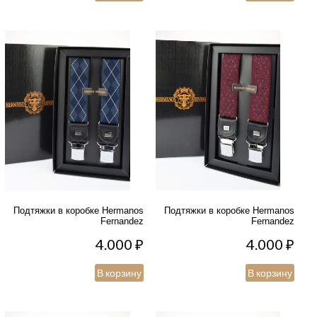
Подтяжки в коробке Hermanos
Подтяжки в коробке Hermanos
Fernandez
Fernandez
4.000
₽
4.000
₽
В корзину
В корзину