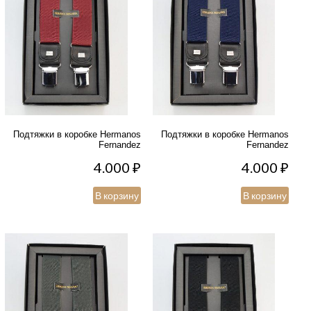
Подтяжки в коробке Hermanos
Подтяжки в коробке Hermanos
Fernandez
Fernandez
4.000
₽
4.000
₽
В корзину
В корзину