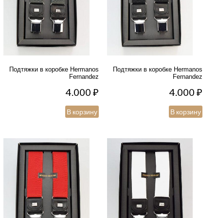
Подтяжки в коробке Hermanos
Подтяжки в коробке Hermanos
Fernandez
Fernandez
4.000
₽
4.000
₽
В корзину
В корзину