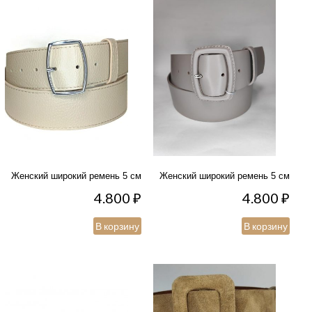
Женский широкий ремень 5 см
Женский широкий ремень 5 см
4.800
₽
4.800
₽
В корзину
В корзину