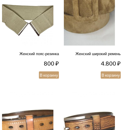
Женский пояс-резинка
Женский широкий ремень
800
₽
4.800
₽
В корзину
В корзину