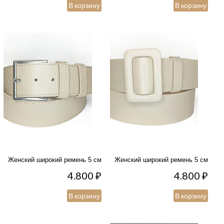
В корзину
В корзину
Женский широкий ремень 5 см
Женский широкий ремень 5 см
4.800
₽
4.800
₽
В корзину
В корзину