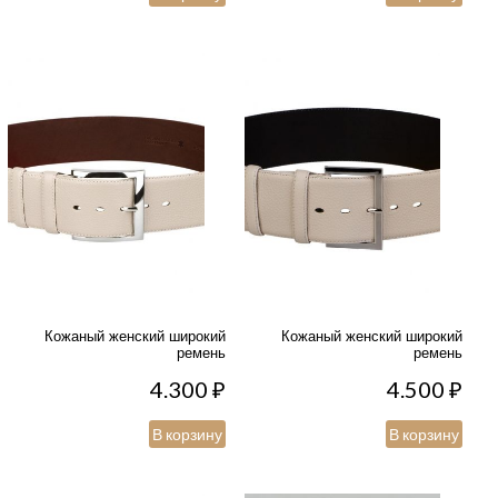
Кожаный женский широкий
Кожаный женский широкий
ремень
ремень
4.300
₽
4.500
₽
В корзину
В корзину