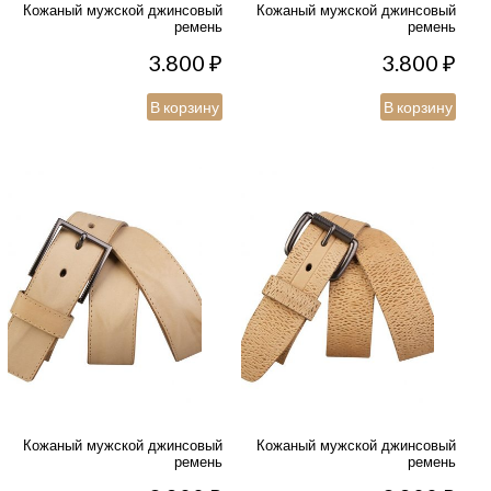
Кожаный мужской джинсовый
Кожаный мужской джинсовый
ремень
ремень
3.800
₽
3.800
₽
В корзину
В корзину
Кожаный мужской джинсовый
Кожаный мужской джинсовый
ремень
ремень