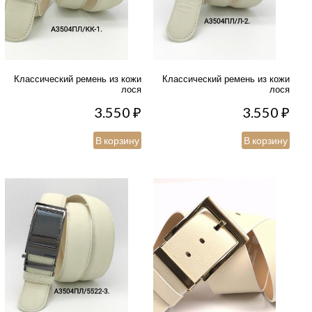
Классический ремень из кожи
Классический ремень из кожи
лося
лося
3.550
₽
3.550
₽
В корзину
В корзину