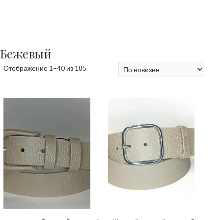
Бежевый
Сортировка:
Отображение 1–40 из 185
самые
недавние