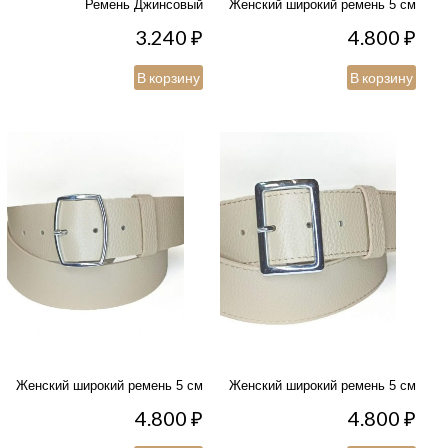
Ремень Джинсовый
Женский широкий ремень 5 см
3.240
₽
4.800
₽
В корзину
В корзину
Женский широкий ремень 5 см
Женский широкий ремень 5 см
4.800
₽
4.800
₽