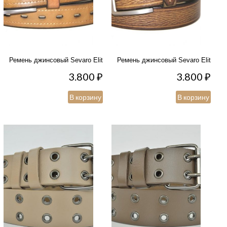
Ремень джинсовый Sevaro Elit
Ремень джинсовый Sevaro Elit
3.800
₽
3.800
₽
В корзину
В корзину