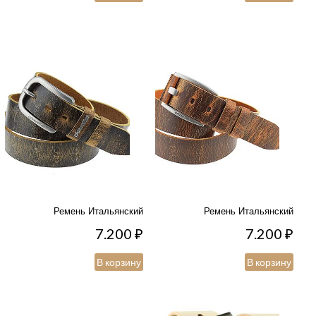
Ремень Итальянский
Ремень Итальянский
7.200
₽
7.200
₽
В корзину
В корзину