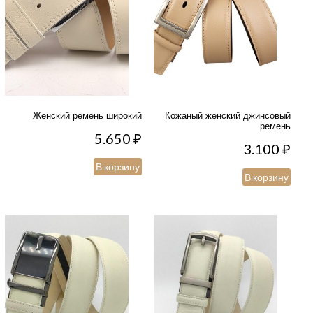
Женский ремень широкий
Кожаный женский джинсовый
ремень
5.650
₽
3.100
₽
В корзину
В корзину