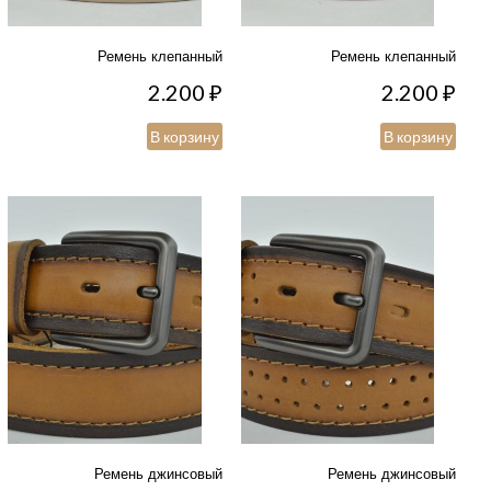
Ремень клепанный
Ремень клепанный
2.200
₽
2.200
₽
В корзину
В корзину
Ремень джинсовый
Ремень джинсовый