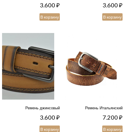
3.600
₽
3.600
₽
В корзину
В корзину
Ремень джинсовый
Ремень Итальянский
3.600
₽
7.200
₽
В корзину
В корзину