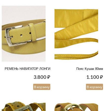
РЕМЕНЬ НАВИГАТОР ЛОНГИ
Пояс Кушак 80мм
3.800
₽
1.100
₽
В корзину
В корзину