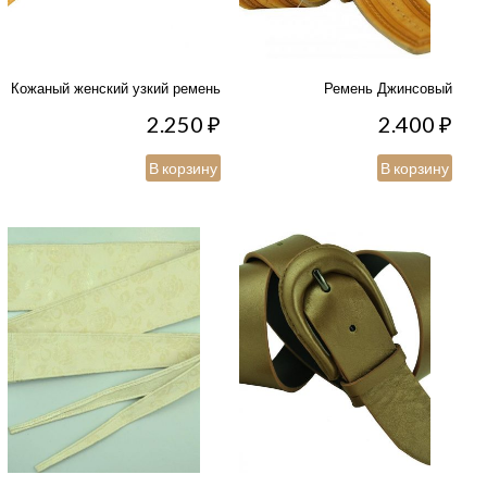
Кожаный женский узкий ремень
Ремень Джинсовый
2.250
₽
2.400
₽
В корзину
В корзину