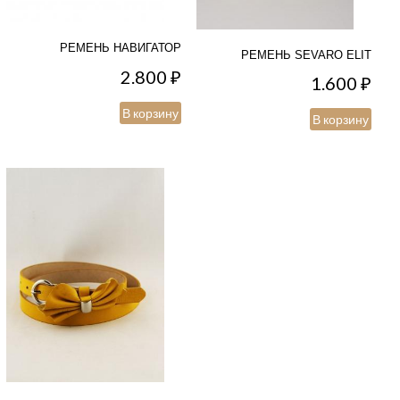
РЕМЕНЬ НАВИГАТОР
РЕМЕНЬ SEVARO ELIT
2.800
₽
1.600
₽
В корзину
В корзину