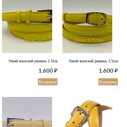
Узкий женский ремень 1.5см
Узкий женский ремень 1.5см
1.600
₽
1.600
₽
В корзину
В корзину