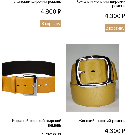
Женский широкий ремень
Кожаный женский широкий
ремень
4.800
₽
4.300
₽
В корзину
В корзину
Кожаный женский широкий
Женский широкий ремень
ремень
4.300
₽