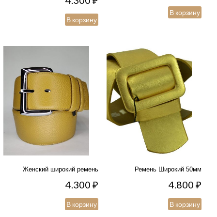
4.300
₽
В корзину
В корзину
Женский широкий ремень
Ремень Широкий 50мм
4.300
₽
4.800
₽
В корзину
В корзину