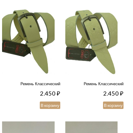
Ремень Классический
Ремень Классический
2.450
₽
2.450
₽
В корзину
В корзину