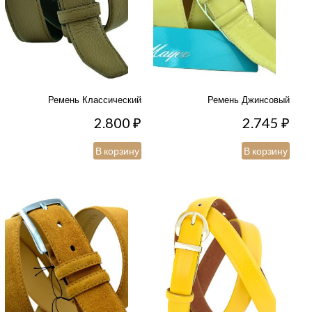
Ремень Классический
Ремень Джинсовый
2.800
₽
2.745
₽
В корзину
В корзину