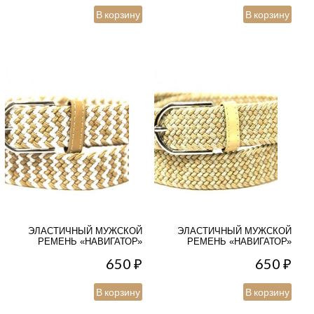
В корзину
В корзину
ЭЛАСТИЧНЫЙ МУЖСКОЙ
ЭЛАСТИЧНЫЙ МУЖСКОЙ
РЕМЕНЬ «НАВИГАТОР»
РЕМЕНЬ «НАВИГАТОР»
650
₽
650
₽
В корзину
В корзину