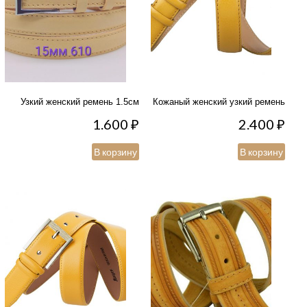
Узкий женский ремень 1.5см
Кожаный женский узкий ремень
1.600
₽
2.400
₽
В корзину
В корзину