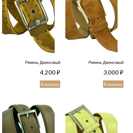
Ремень Джинсовый
Ремень Джинсовый
4.200
₽
3.000
₽
В корзину
В корзину