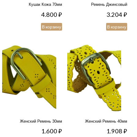
Кушак Кожа 70мм
Ремень Джинсовый
4.800
₽
3.204
₽
В корзину
В корзину
Женский Ремень 30мм
Женский Ремень 40мм
1.600
₽
1.908
₽