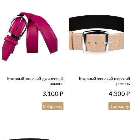
Кожаный женский джинсовый
Кожаный женский широкий
ремень
ремень
3.100
₽
4.300
₽
В корзину
В корзину