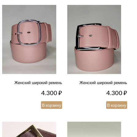
Женский широкий ремень
Женский широкий ремень
4.300
₽
4.300
₽
В корзину
В корзину