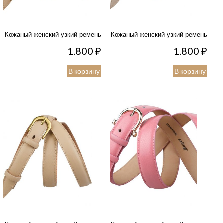
Кожаный женский узкий ремень
Кожаный женский узкий ремень
1.800
₽
1.800
₽
В корзину
В корзину