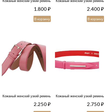
Кожаный женский узкий ремень
Кожаный женский узкий ремень
1.800
₽
2.400
₽
В корзину
В корзину
Кожаный женский узкий ремень
Кожаный женский узкий ремень
2.250
₽
2.750
₽