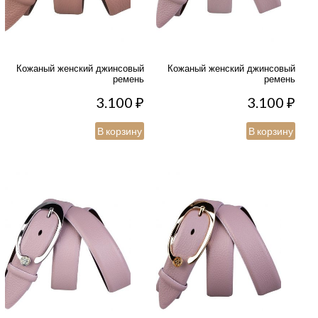
Кожаный женский джинсовый
Кожаный женский джинсовый
ремень
ремень
3.100
₽
3.100
₽
В корзину
В корзину