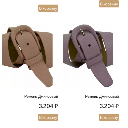
В корзину
В корзину
Ремень Джинсовый
Ремень Джинсовый
3.204
₽
3.204
₽
В корзину
В корзину