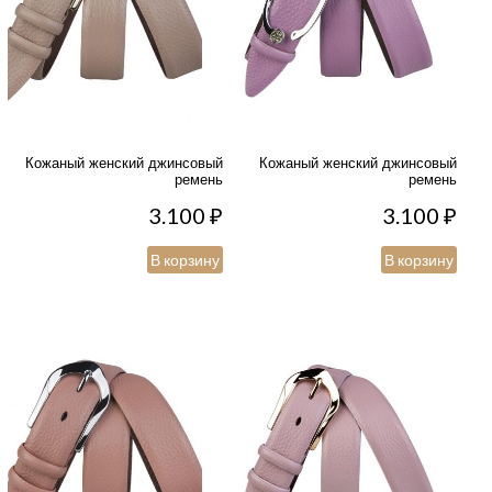
Кожаный женский джинсовый
Кожаный женский джинсовый
ремень
ремень
3.100
₽
3.100
₽
В корзину
В корзину