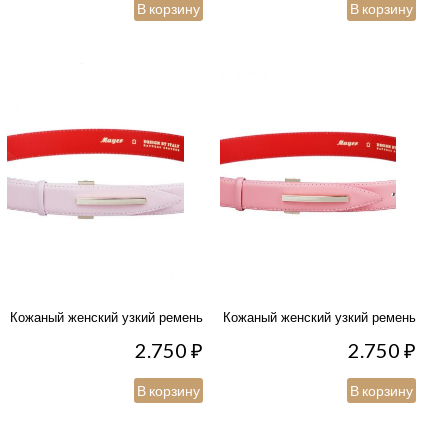
В корзину
В корзину
Кожаный женский узкий ремень
Кожаный женский узкий ремень
2.750
₽
2.750
₽
В корзину
В корзину