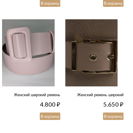
В корзину
В корзину
Женский широкий ремень
Женский ремень широкий
4.800
₽
5.650
₽
В корзину
В корзину