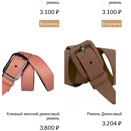
ремень
ремень
3.100
₽
3.100
₽
В корзину
В корзину
Кожаный женский джинсовый
Ремень Джинсовый
ремень
3.204
₽
3.800
₽