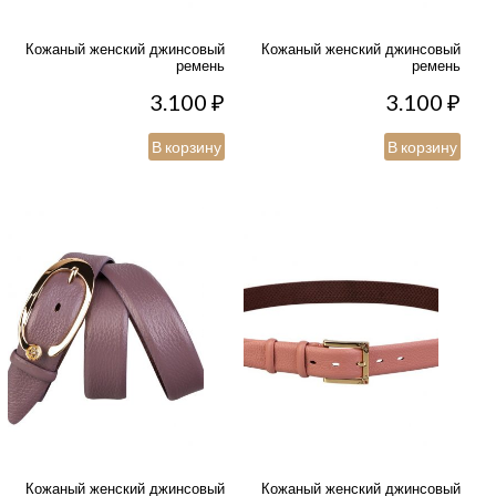
Кожаный женский джинсовый
Кожаный женский джинсовый
ремень
ремень
3.100
₽
3.100
₽
В корзину
В корзину
Кожаный женский джинсовый
Кожаный женский джинсовый