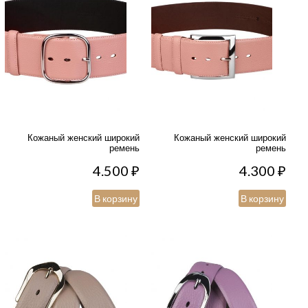
Кожаный женский широкий
Кожаный женский широкий
ремень
ремень
4.500
₽
4.300
₽
В корзину
В корзину