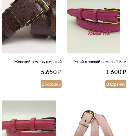
Женский ремень широкий
Узкий женский ремень 1.5см
5.650
₽
1.600
₽
В корзину
В корзину