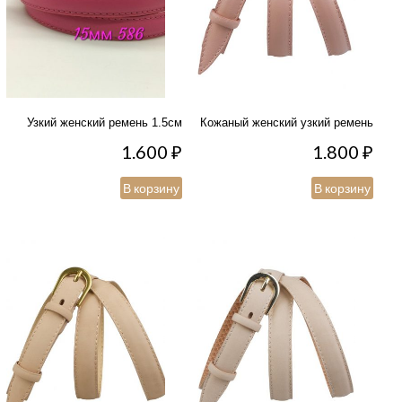
Узкий женский ремень 1.5см
Кожаный женский узкий ремень
1.600
₽
1.800
₽
В корзину
В корзину