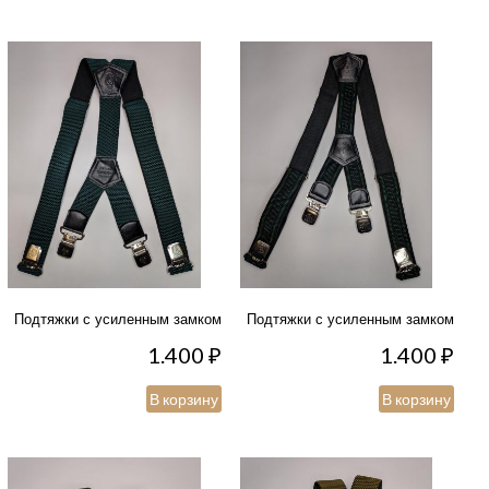
Подтяжки с усиленным замком
Подтяжки с усиленным замком
1.400
₽
1.400
₽
В корзину
В корзину