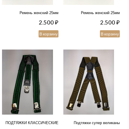
Ремень женский 25мм
Ремень женский 25мм
2.500
₽
2.500
₽
В корзину
В корзину
ПОДТЯЖКИ КЛАССИЧЕСКИЕ
Подтяжки супер великаны