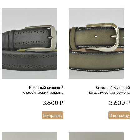
Кожаный мужской
Кожаный мужской
классический ремень
классический ремень
3.600
₽
3.600
₽
В корзину
В корзину