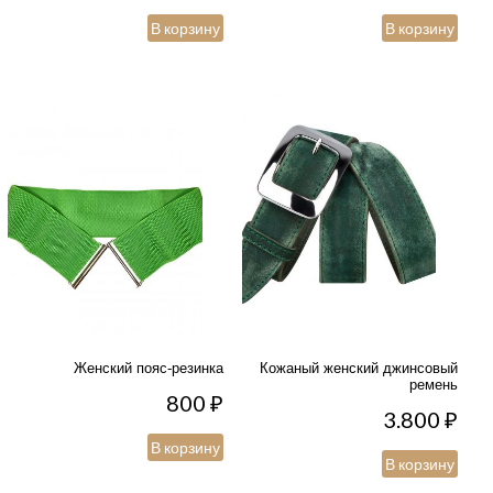
В корзину
В корзину
Женский пояс-резинка
Кожаный женский джинсовый
ремень
800
₽
3.800
₽
В корзину
В корзину