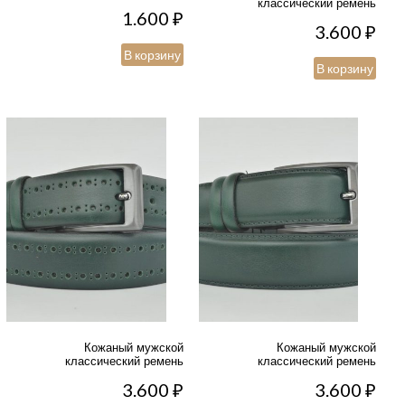
классический ремень
1.600
₽
3.600
₽
В корзину
В корзину
Кожаный мужской
Кожаный мужской
классический ремень
классический ремень
3.600
₽
3.600
₽