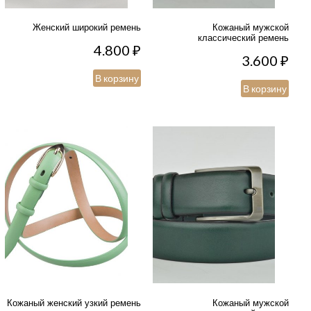
Женский широкий ремень
Кожаный мужской
классический ремень
4.800
₽
3.600
₽
В корзину
В корзину
Кожаный женский узкий ремень
Кожаный мужской