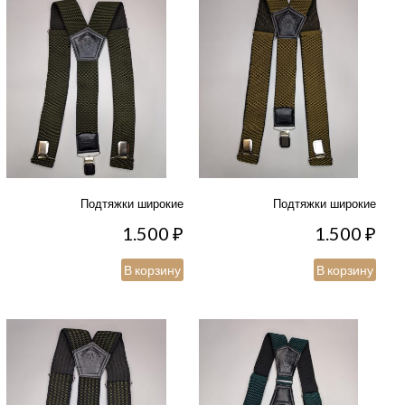
Подтяжки широкие
Подтяжки широкие
1.500
₽
1.500
₽
В корзину
В корзину