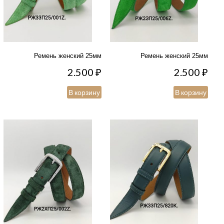
Ремень женский 25мм
Ремень женский 25мм
2.500
₽
2.500
₽
В корзину
В корзину