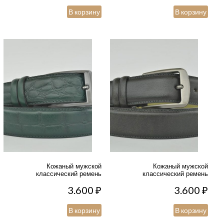
В корзину
В корзину
Кожаный мужской
Кожаный мужской
классический ремень
классический ремень
3.600
₽
3.600
₽
В корзину
В корзину