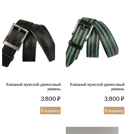
Кожаный мужской джинсовый
Кожаный мужской джинсовый
ремень
ремень
3.800
₽
3.800
₽
В корзину
В корзину