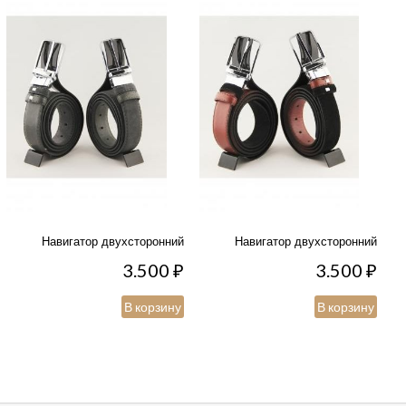
Навигатор двухсторонний
Навигатор двухсторонний
3.500
₽
3.500
₽
В корзину
В корзину