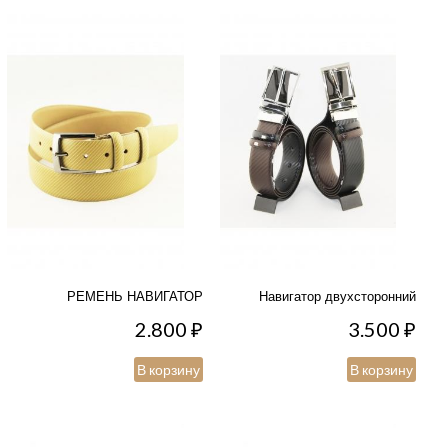
РЕМЕНЬ НАВИГАТОР
Навигатор двухсторонний
2.800
₽
3.500
₽
В корзину
В корзину