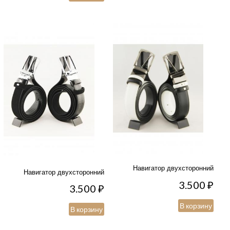
Навигатор двухсторонний
Навигатор двухсторонний
3.500
₽
3.500
₽
В корзину
В корзину