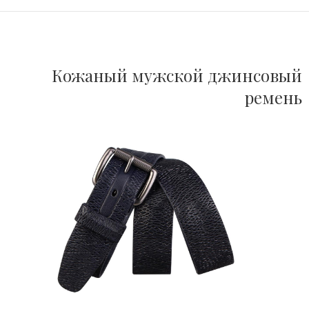
Кожаный мужской джинсовый
ремень