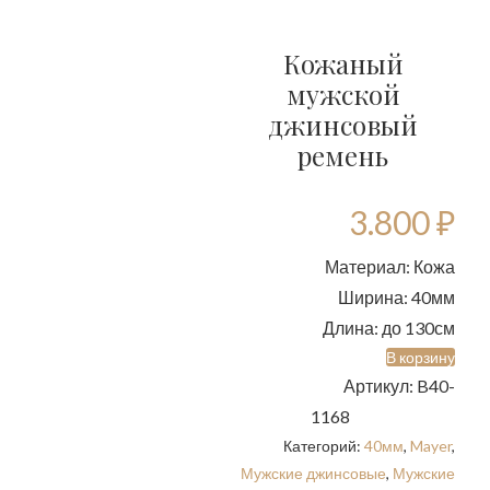
Кожаный
мужской
джинсовый
ремень
3.800
₽
Материал: Кожа
Ширина: 40мм
Длина: до 130см
В корзину
Артикул:
B40-
1168
Категорий:
40мм
,
Mayer
,
Мужские джинсовые
,
Мужские